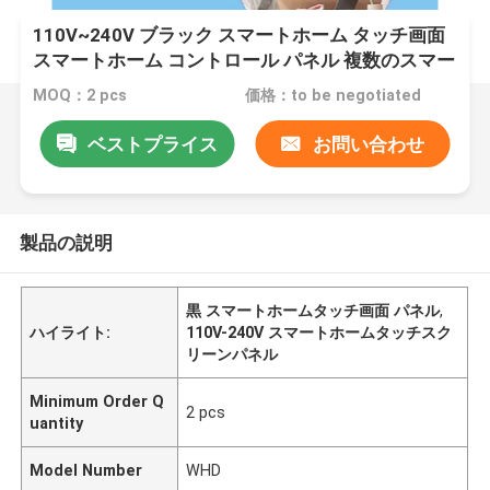
110V~240V ブラック スマートホーム タッチ画面
スマートホーム コントロール パネル 複数のスマー
ト接続 内蔵音声制御
MOQ：2 pcs
価格：to be negotiated
ベストプライス
お問い合わせ
製品の説明
黒 スマートホームタッチ画面 パネル
,
ハイライト:
110V-240V スマートホームタッチスク
リーンパネル
Minimum Order Q
2 pcs
uantity
Model Number
WHD