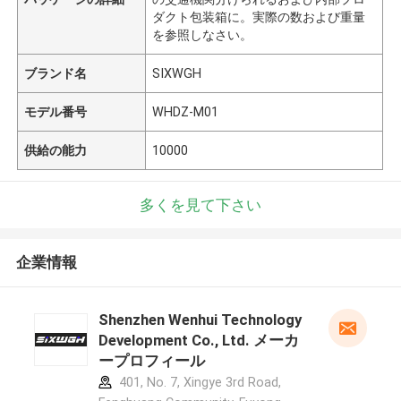
ダクト包装箱に。実際の数および重量
を参照しなさい。
ブランド名
SIXWGH
モデル番号
WHDZ-M01
供給の能力
10000
多くを見て下さい
企業情報
Shenzhen Wenhui Technology
Development Co., Ltd. メーカ
ープロフィール
401, No. 7, Xingye 3rd Road,