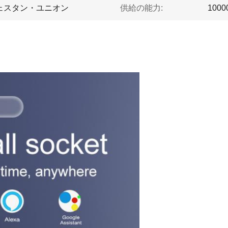
、ウェスタン・ユニオン
供給の能力:
1000