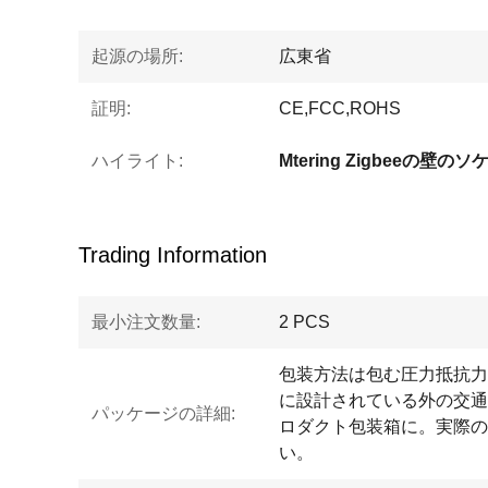
起源の場所:
広東省
証明:
CE,FCC,ROHS
ハイライト:
Mtering Zigbeeの壁の
Trading Information
最小注文数量:
2 PCS
包装方法は包む圧力抵抗力
に設計されている外の交通
パッケージの詳細:
ロダクト包装箱に。実際の
い。