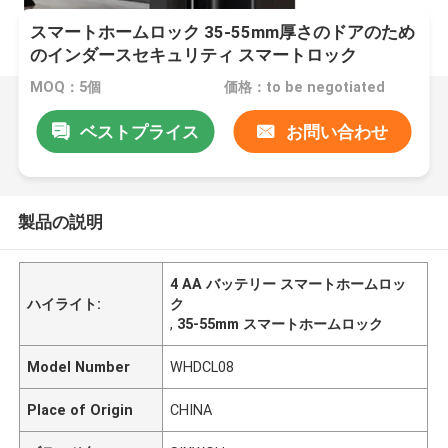
スマートホームロック 35-55mm厚さのドアのため
のインダースセキュリティ スマートロック
MOQ：5個
価格：to be negotiated
ベストプライス
お問い合わせ
製品の説明
4 AA バッテリー スマートホームロッ
ハイライト:
ク
,
35-55mm スマートホームロック
Model Number
WHDCL08
Place of Origin
CHINA