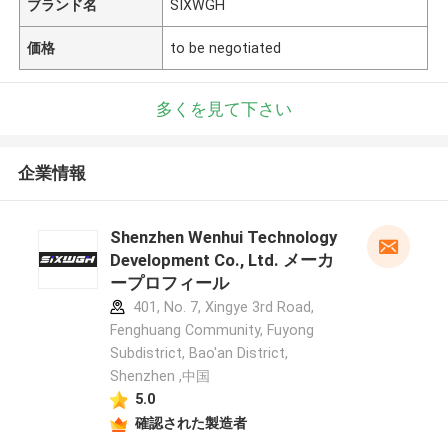
ブランド名
SIXWGH
価格
to be negotiated
多くを見て下さい
企業情報
Shenzhen Wenhui Technology
Development Co., Ltd. メーカ
ープロフィール
401, No. 7, Xingye 3rd Road,
Fenghuang Community, Fuyong
Subdistrict, Bao'an District,
Shenzhen ,中国
5.0
確認された製造者