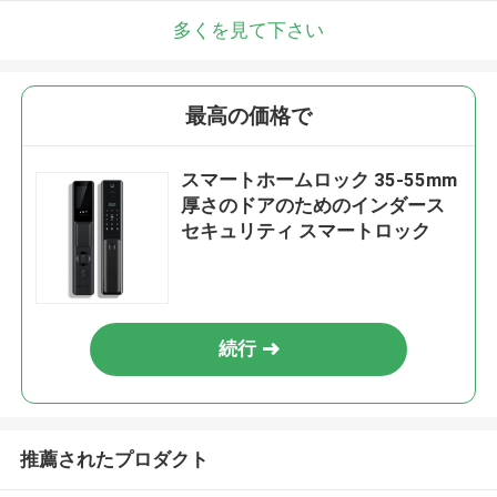
多くを見て下さい
最高の価格で
スマートホームロック 35-55mm
厚さのドアのためのインダース
セキュリティ スマートロック
続行
推薦されたプロダクト