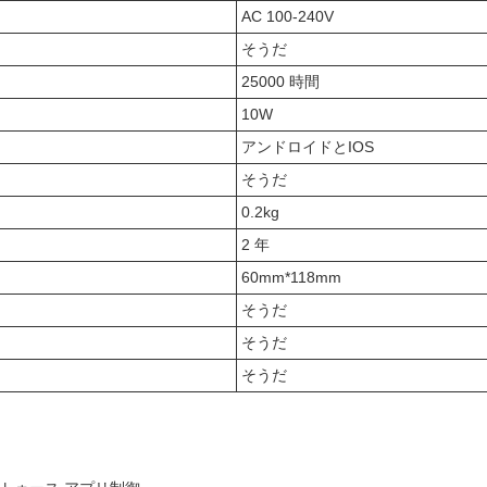
AC 100-240V
そうだ
25000 時間
10W
アンドロイドとIOS
そうだ
0.2kg
2 年
60mm*118mm
そうだ
そうだ
そうだ