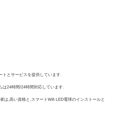
ポートとサービスを提供しています.
は24時間/24時間対応しています.
,高い資格と,スマートWifi LED電球のインストールと