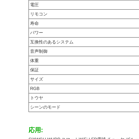
電圧
リモコン
寿命
パワー
互換性のあるシステム
音声制御
体重
保証
サイズ
RGB
トウヤ
シーンのモード
応用: