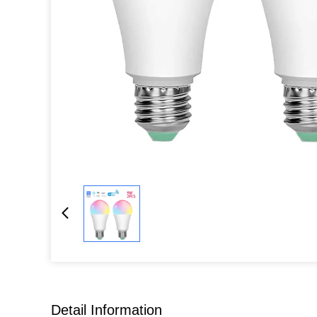
Detail Information