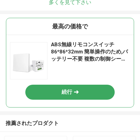
多くを見て下さい
最高の価格で
ABS無線リモコンスイッチ
86*86*32mm 簡単操作のため,バ
ッテリー不要 複数の制御シーン
オプションをサポートします.
続行
推薦されたプロダクト