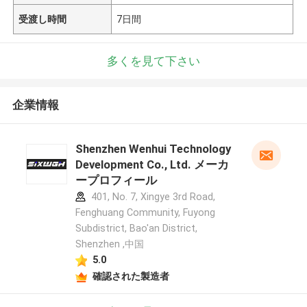
受渡し時間
7日間
多くを見て下さい
企業情報
Shenzhen Wenhui Technology
Development Co., Ltd. メーカ
ープロフィール
401, No. 7, Xingye 3rd Road,
Fenghuang Community, Fuyong
Subdistrict, Bao'an District,
Shenzhen ,中国
5.0
確認された製造者