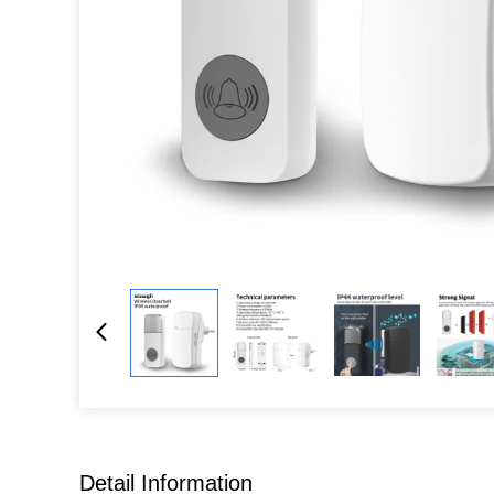
Detail Information