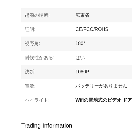
起源の場所:
広東省
証明:
CE/FCC/ROHS
視野角:
180°
耐候性がある:
はい
決断:
1080P
電源:
バッテリーがありません
ハイライト:
Wifiの電池式のビデオ ド
Trading Information