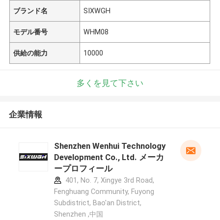
ブランド名
SIXWGH
モデル番号
WHM08
供給の能力
10000
多くを見て下さい
企業情報
Shenzhen Wenhui Technology
Development Co., Ltd. メーカ
ープロフィール
401, No. 7, Xingye 3rd Road,
Fenghuang Community, Fuyong
Subdistrict, Bao'an District,
Shenzhen ,中国