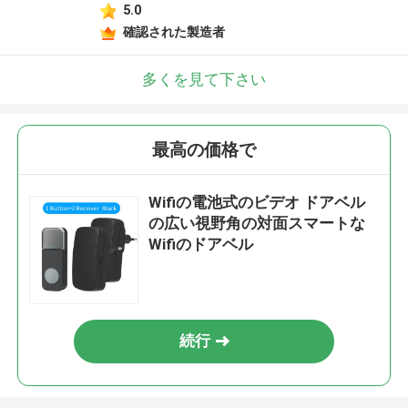
5.0
確認された製造者
多くを見て下さい
最高の価格で
Wifiの電池式のビデオ ドアベル
の広い視野角の対面スマートな
Wifiのドアベル
続行