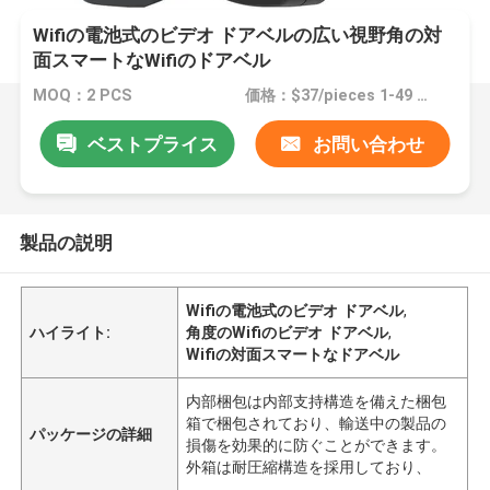
Wifiの電池式のビデオ ドアベルの広い視野角の対
面スマートなWifiのドアベル
MOQ：2 PCS
価格：$37/pieces 1-49 pieces
ベストプライス
お問い合わせ
製品の説明
Wifiの電池式のビデオ ドアベル
,
ハイライト:
角度のWifiのビデオ ドアベル
,
Wifiの対面スマートなドアベル
内部梱包は内部支持構造を備えた梱包
箱で梱包されており、輸送中の製品の
パッケージの詳細
損傷を効果的に防ぐことができます。
外箱は耐圧縮構造を採用しており、