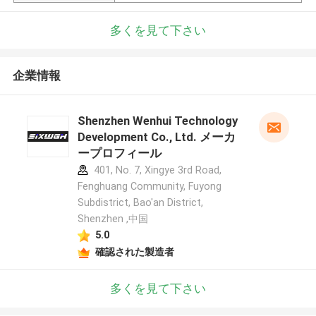
多くを見て下さい
企業情報
Shenzhen Wenhui Technology
Development Co., Ltd. メーカ
ープロフィール
401, No. 7, Xingye 3rd Road,
Fenghuang Community, Fuyong
Subdistrict, Bao'an District,
Shenzhen ,中国
5.0
確認された製造者
多くを見て下さい