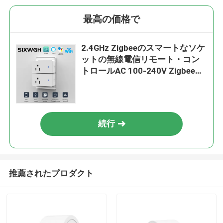
最高の価格で
2.4GHz Zigbeeのスマートなソケ
ットの無線電信リモート・コン
トロールAC 100-240V Zigbee電
力ソケット
続行
推薦されたプロダクト