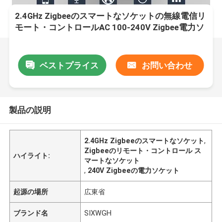
2.4GHz Zigbeeのスマートなソケットの無線電信リ
モート・コントロールAC 100-240V Zigbee電力ソ
ケット
ベストプライス
お問い合わせ
製品の説明
2.4GHz Zigbeeのスマートなソケット
,
Zigbeeのリモート・コントロール ス
ハイライト:
マートなソケット
,
240V Zigbeeの電力ソケット
起源の場所
広東省
ブランド名
SIXWGH