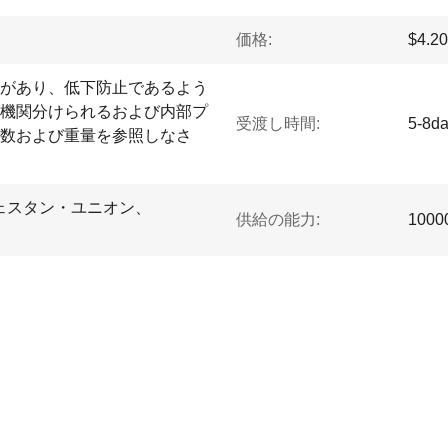
価格:
$4.20
があり、低下防止であるよう
機関分けられるおよび内部プ
受渡し時間:
5-8d
数および重量を参照しなさ
、ウェスタン・ユニオン、
供給の能力:
1000