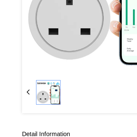
Detail Information