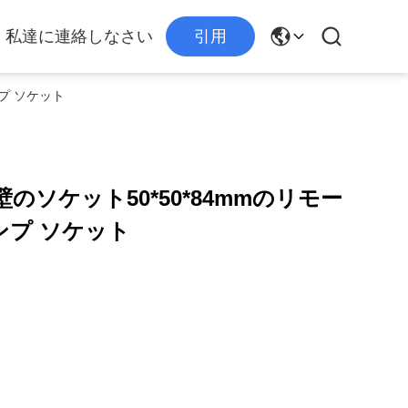
私達に連絡しなさい
引用
ンプ ソケット
tの壁のソケット50*50*84mmのリモー
ンプ ソケット