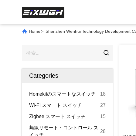
Home
>
Shenzhen Wenhui Technology Development Co
Categories
Homekitのスマートなスイッチ
18
Wi-Fi スマート スイッチ
27
Zigbee スマート スイッチ
15
無線リモート・コントロール ス
28
イッチ