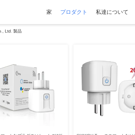
家
プロダクト
私達について
., Ltd. 製品