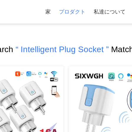
家
プロダクト
私達について
arch
“ Intelligent Plug Socket ”
Matc